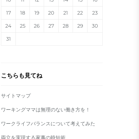
17
18
19
20
21
22
23
24
25
26
27
28
29
30
31
こちらも見てね
サイトマップ
ワーキングママは無理のない働き方を！
ワークライフバランスについて考えてみた
両立を実現する家事の時短術