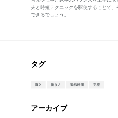
育児や仕事と家事のバランスを上手に取
夫と時短テクニックを駆使することで、
できるでしょう。
タグ
両立
働き方
勤務時間
完璧
アーカイブ