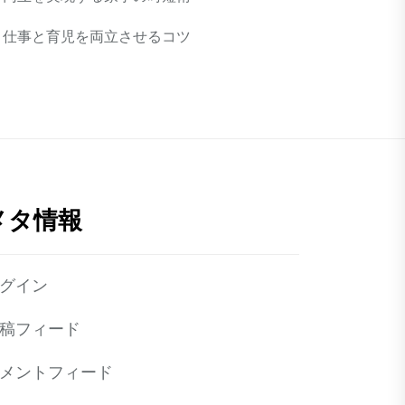
仕事と育児を両立させるコツ
メタ情報
グイン
稿フィード
メントフィード