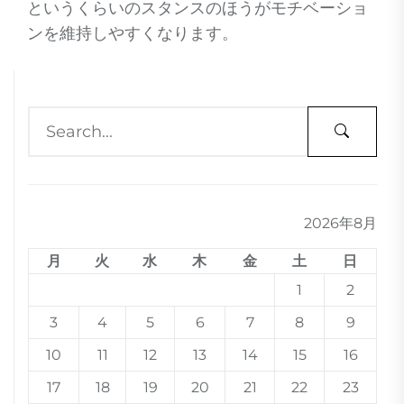
というくらいのスタンスのほうがモチベーショ
ンを維持しやすくなります。
2026年8月
月
火
水
木
金
土
日
1
2
3
4
5
6
7
8
9
10
11
12
13
14
15
16
17
18
19
20
21
22
23