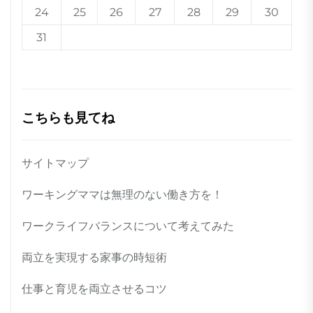
24
25
26
27
28
29
30
31
こちらも見てね
サイトマップ
ワーキングママは無理のない働き方を！
ワークライフバランスについて考えてみた
両立を実現する家事の時短術
仕事と育児を両立させるコツ