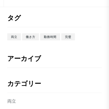
タグ
両立
働き方
勤務時間
完璧
アーカイブ
カテゴリー
両立