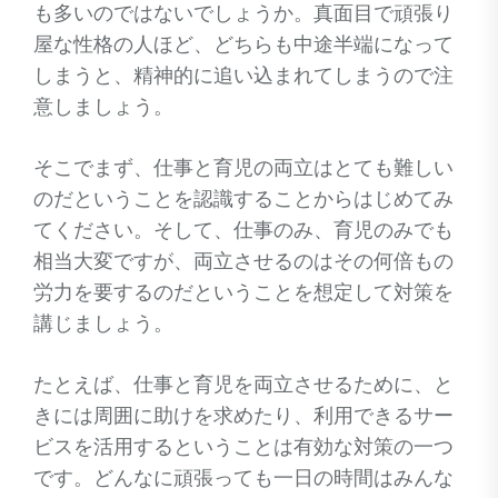
も多いのではないでしょうか。真面目で頑張り
屋な性格の人ほど、どちらも中途半端になって
しまうと、精神的に追い込まれてしまうので注
意しましょう。
そこでまず、仕事と育児の両立はとても難しい
のだということを認識することからはじめてみ
てください。そして、仕事のみ、育児のみでも
相当大変ですが、両立させるのはその何倍もの
労力を要するのだということを想定して対策を
講じましょう。
たとえば、仕事と育児を両立させるために、と
きには周囲に助けを求めたり、利用できるサー
ビスを活用するということは有効な対策の一つ
です。どんなに頑張っても一日の時間はみんな